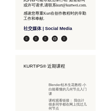
或许可请求,请联系kurt@kurtwei.com.
感谢您尊重Kurt在创作教程时的辛勤
工作和奉献.
社交媒体 | Social Media
KURTIPS® 近期课程
Blender枯木生花教程-小
白能看懂的几何节点入门
课
课程观看链接： 我估计
很多同学都在网上找过几
何节点