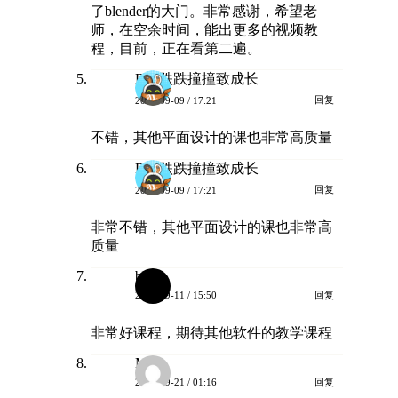
了blender的大门。非常感谢，希望老
师，在空余时间，能出更多的视频教
程，目前，正在看第二遍。
B站跌跌撞撞致成长
回复
2023-09-09 / 17:21
不错，其他平面设计的课也非常高质量
B站跌跌撞撞致成长
回复
2023-09-09 / 17:21
非常不错，其他平面设计的课也非常高
质量
b.c.
回复
2023-09-11 / 15:50
非常好课程，期待其他软件的教学课程
Matt
回复
2023-09-21 / 01:16