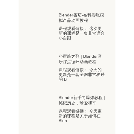
Blender番茄-布料膨胀模
拟产品动画教程
课程观看链接： 这次更
新的课程是一集非常适合
小白跟
小蜜蜂之歌 | Blender音
乐踩点循环动画教程
课程观看链接： 今天的
更新是一套全网非常稀缺
的 B
Blender新手向爆炸教程 |
铭记历史，珍爱和平
课程观看链接： 今天更
新的课程是关于如何在
Blen