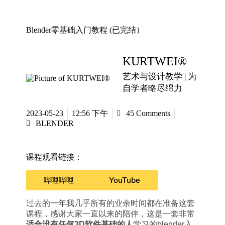
Blender零基础入门教程 (已完结）
KURTWEI®
艺术与设计教学 | 为
自学者略尽绵力
12:56 下午
2023-05-23
45 Comments
BLENDER
课程观看链接：
哔哩哔哩
YouTube
过去的一年我几乎所有的业余时间都在准备这套
课程，感谢大家一直以来的陪伴，这是一套非常
适合没有任何3D软件基础的人
学习的blender入