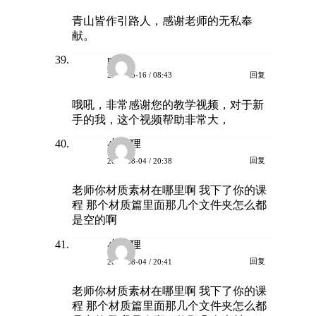
青山皆作引路人，感谢老师的无私奉
献。
mkk
回复
2026-05-16 / 08:43
哦吼，非常感谢您的教学视频，对于新
手的我，这个视频帮助非常大，
小狐狸
回复
2026-08-04 / 20:38
老师你材质素材在哪里啊 我下了你的课
程 那个材质篇里面那几个文件夹怎么都
是空的啊
小狐狸
回复
2026-08-04 / 20:41
老师你材质素材在哪里啊 我下了你的课
程 那个材质篇里面那几个文件夹怎么都