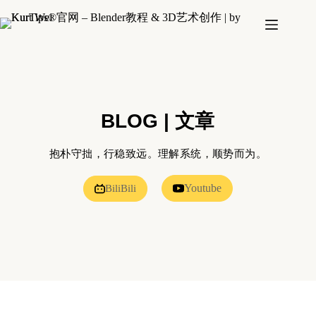
BLOG | 文章
抱朴守拙，行稳致远。理解系统，顺势而为。
Youtube
BiliBili