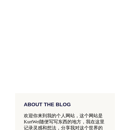
ABOUT THE BLOG
欢迎你来到我的个人网站，这个网站是
KurtWei随便写写东西的地方，我在这里
记录灵感和想法，分享我对这个世界的