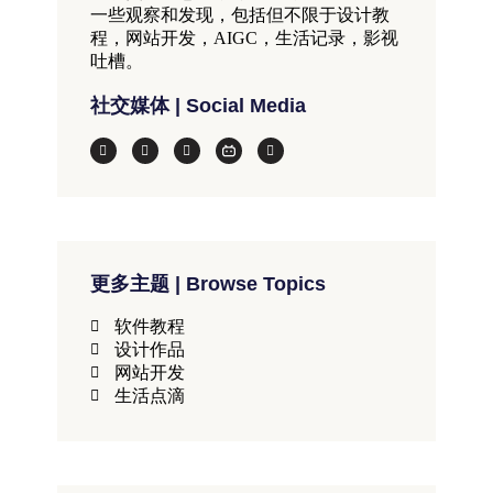
一些观察和发现，包括但不限于设计教
程，网站开发，AIGC，生活记录，影视
吐槽。
社交媒体 | Social Media
更多主题 | Browse Topics
软件教程
设计作品
网站开发
生活点滴