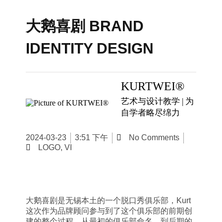
大鹅喜剧 BRAND
IDENTITY DESIGN
KURTWEI®
艺术与设计教学 | 为
自学者略尽绵力
3:51 下午
2024-03-23
No Comments
LOGO
,
VI
大鹅喜剧是无锡本土的一个脱口秀俱乐部，Kurt
这次作为品牌顾问参与到了这个俱乐部的前期创
建的整个过程，从最初的俱乐部命名，到后期的