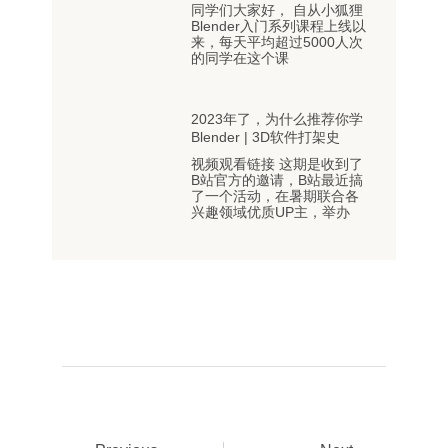
同学们大家好， 自从小狐狸
Blender入门系列课程上线以
来，每天平均超过5000人次
的同学在这个课
2023年了，为什么推荐你学
Blender | 3D软件打架史
视频观看链接 这期是收到了
B站官方的邀请，B站最近搞
了一个活动，在暑期联合各
兴趣领域优质UP主，举办