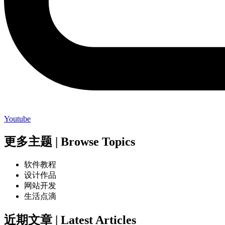
Youtube
更多主题 | Browse Topics
软件教程
设计作品
网站开发
生活点滴
近期文章 | Latest Articles