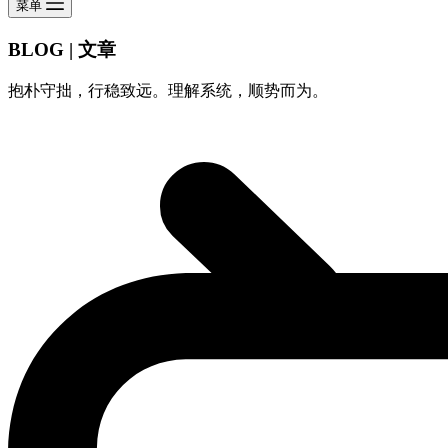
菜单
BLOG | 文章
抱朴守拙，行稳致远。理解系统，顺势而为。