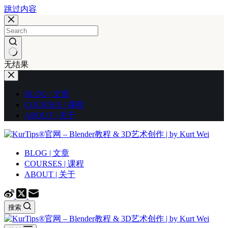
跳过内容
无结果
BLOG | 文章
COURSES | 课程
ABOUT | 关于
BLOG | 文章
COURSES | 课程
ABOUT | 关于
搜索