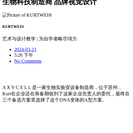
生物科技制造商 品牌视觉设计
KURTWEI®
艺术与设计教学 | 为自学者略尽绵力
2024-03-23
5:26 下午
No Comments
A X Y C E L L 是一家生物实验室设备制造商，位于苏州，
Kurt在企业还在筹备期收到了这家企业负责人的委托，最终在
三个备选方案里选择了这个DNA变体的A型方案。