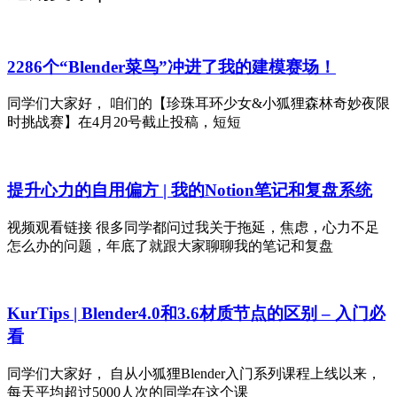
2286个“Blender菜鸟”冲进了我的建模赛场！
同学们大家好， 咱们的【珍珠耳环少女&小狐狸森林奇妙夜限
时挑战赛】在4月20号截止投稿，短短
提升心力的自用偏方 | 我的Notion笔记和复盘系统
视频观看链接 很多同学都问过我关于拖延，焦虑，心力不足
怎么办的问题，年底了就跟大家聊聊我的笔记和复盘
KurTips | Blender4.0和3.6材质节点的区别 – 入门必
看
同学们大家好， 自从小狐狸Blender入门系列课程上线以来，
每天平均超过5000人次的同学在这个课