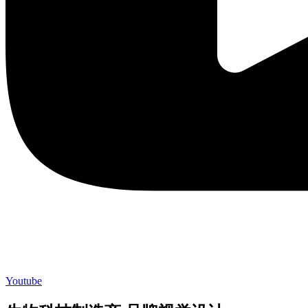
Youtube