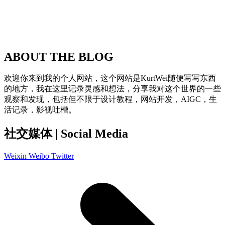
ABOUT THE BLOG
欢迎你来到我的个人网站，这个网站是KurtWei随便写写东西
的地方，我在这里记录灵感和想法，分享我对这个世界的一些
观察和发现，包括但不限于设计教程，网站开发，AIGC，生
活记录，影视吐槽。
社交媒体 | Social Media
Weixin
Weibo
Twitter